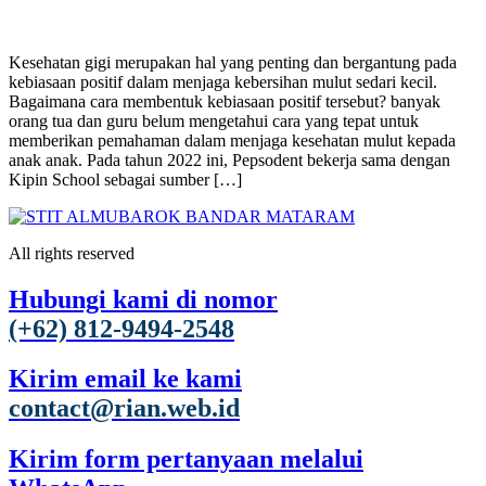
Kesehatan gigi merupakan hal yang penting dan bergantung pada
kebiasaan positif dalam menjaga kebersihan mulut sedari kecil.
Bagaimana cara membentuk kebiasaan positif tersebut? banyak
orang tua dan guru belum mengetahui cara yang tepat untuk
memberikan pemahaman dalam menjaga kesehatan mulut kepada
anak anak. Pada tahun 2022 ini, Pepsodent bekerja sama dengan
Kipin School sebagai sumber […]
All rights reserved
Hubungi kami di nomor
(+62) 812-9494-2548
Kirim email ke kami
contact@rian.web.id
Kirim form pertanyaan melalui