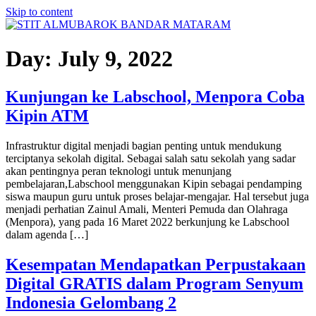
Skip to content
Day:
July 9, 2022
Kunjungan ke Labschool, Menpora Coba
Kipin ATM
Infrastruktur digital menjadi bagian penting untuk mendukung
terciptanya sekolah digital. Sebagai salah satu sekolah yang sadar
akan pentingnya peran teknologi untuk menunjang
pembelajaran,Labschool menggunakan Kipin sebagai pendamping
siswa maupun guru untuk proses belajar-mengajar. Hal tersebut juga
menjadi perhatian Zainul Amali, Menteri Pemuda dan Olahraga
(Menpora), yang pada 16 Maret 2022 berkunjung ke Labschool
dalam agenda […]
Kesempatan Mendapatkan Perpustakaan
Digital GRATIS dalam Program Senyum
Indonesia Gelombang 2