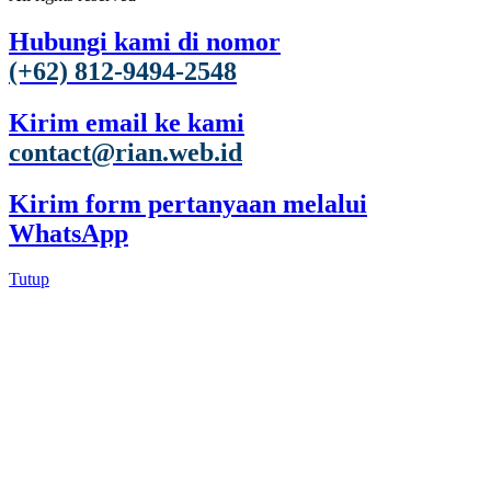
Hubungi kami di nomor
(+62) 812-9494-2548
Kirim email ke kami
contact@rian.web.id
Kirim form pertanyaan melalui
WhatsApp
Tutup