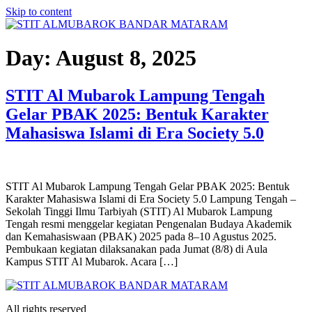
Skip to content
Day:
August 8, 2025
STIT Al Mubarok Lampung Tengah
Gelar PBAK 2025: Bentuk Karakter
Mahasiswa Islami di Era Society 5.0
STIT Al Mubarok Lampung Tengah Gelar PBAK 2025: Bentuk
Karakter Mahasiswa Islami di Era Society 5.0 Lampung Tengah –
Sekolah Tinggi Ilmu Tarbiyah (STIT) Al Mubarok Lampung
Tengah resmi menggelar kegiatan Pengenalan Budaya Akademik
dan Kemahasiswaan (PBAK) 2025 pada 8–10 Agustus 2025.
Pembukaan kegiatan dilaksanakan pada Jumat (8/8) di Aula
Kampus STIT Al Mubarok. Acara […]
All rights reserved