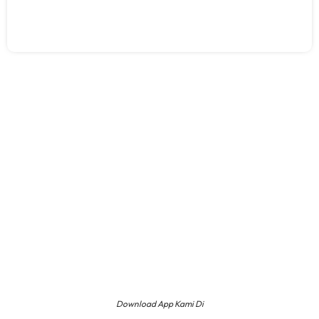
Download App Kami Di