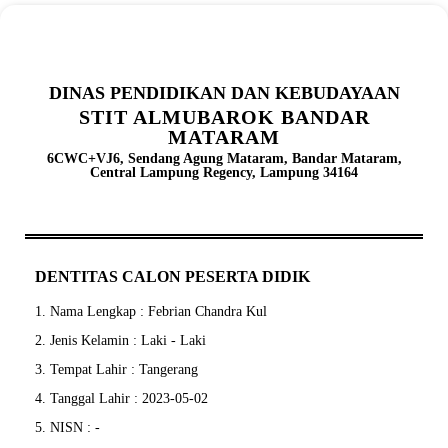
DINAS PENDIDIKAN DAN KEBUDAYAAN
STIT ALMUBAROK BANDAR
MATARAM
6CWC+VJ6, Sendang Agung Mataram, Bandar Mataram,
Central Lampung Regency, Lampung 34164
DENTITAS CALON PESERTA DIDIK
1. Nama Lengkap : Febrian Chandra Kul
2. Jenis Kelamin : Laki - Laki
3. Tempat Lahir : Tangerang
4. Tanggal Lahir : 2023-05-02
5. NISN : -