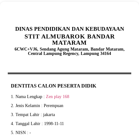
DINAS PENDIDIKAN DAN KEBUDAYAAN
STIT ALMUBAROK BANDAR
MATARAM
6CWC+VJ6, Sendang Agung Mataram, Bandar Mataram,
Central Lampung Regency, Lampung 34164
DENTITAS CALON PESERTA DIDIK
1. Nama Lengkap :
Zen play 168
2. Jenis Kelamin : Perempuan
3. Tempat Lahir : jakarta
4. Tanggal Lahir : 1998-11-11
5. NISN : -