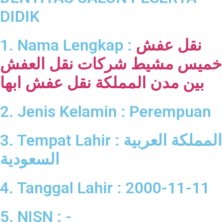
DIDIK
نقل عفش
1. Nama Lengkap :
خميس مشيط
شركات نقل العفش
بين مدن المملكة
نقل عفش ابها
2. Jenis Kelamin : Perempuan
3. Tempat Lahir : المملكة العربية
السعودية
4. Tanggal Lahir : 2000-11-11
5. NISN : -