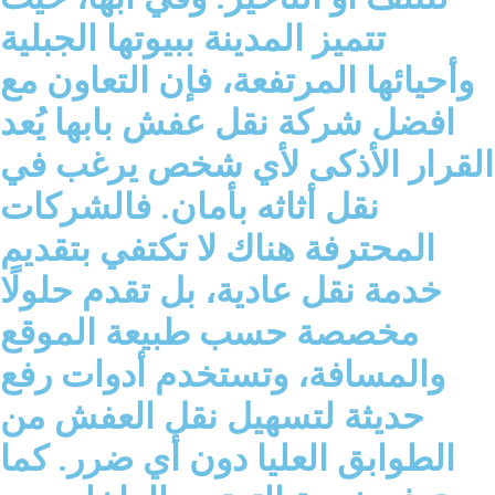
تتميز المدينة ببيوتها الجبلية
وأحيائها المرتفعة، فإن التعاون مع
افضل شركة نقل عفش بابها يُعد
القرار الأذكى لأي شخص يرغب في
نقل أثاثه بأمان. فالشركات
المحترفة هناك لا تكتفي بتقديم
خدمة نقل عادية، بل تقدم حلولًا
مخصصة حسب طبيعة الموقع
والمسافة، وتستخدم أدوات رفع
حديثة لتسهيل نقل العفش من
الطوابق العليا دون أي ضرر. كما