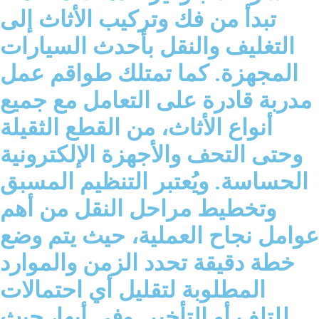
تبدأ من فك وتركيب الأثاث إلى
التغليف والنقل بأحدث السيارات
المجهزة. كما تمتلك طواقم عمل
مدربة قادرة على التعامل مع جميع
أنواع الأثاث، من القطع الثقيلة
وحتى التحف والأجهزة الإلكترونية
الحساسة. ويُعتبر التنظيم المسبق
وتخطيط مراحل النقل من أهم
عوامل نجاح العملية، حيث يتم وضع
خطة دقيقة تحدد الزمن والموارد
المطلوبة لتقليل أي احتمالات
للتلف أو التأخير. وفي أبها، حيث