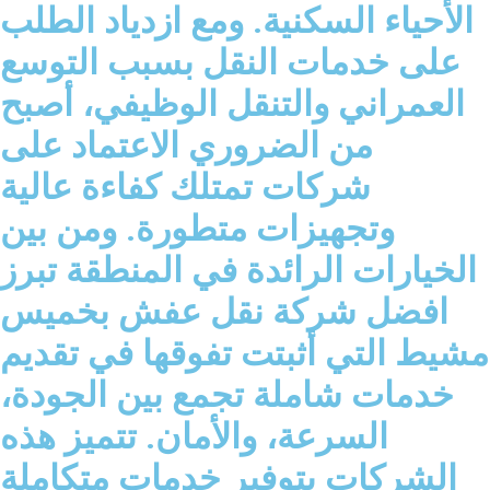
الأحياء السكنية. ومع ازدياد الطلب
على خدمات النقل بسبب التوسع
العمراني والتنقل الوظيفي، أصبح
من الضروري الاعتماد على
شركات تمتلك كفاءة عالية
وتجهيزات متطورة. ومن بين
الخيارات الرائدة في المنطقة تبرز
افضل شركة نقل عفش بخميس
مشيط التي أثبتت تفوقها في تقديم
خدمات شاملة تجمع بين الجودة،
السرعة، والأمان. تتميز هذه
الشركات بتوفير خدمات متكاملة