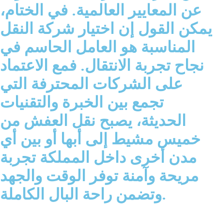
عن المعايير العالمية. في الختام،
يمكن القول إن اختيار شركة النقل
المناسبة هو العامل الحاسم في
نجاح تجربة الانتقال. فمع الاعتماد
على الشركات المحترفة التي
تجمع بين الخبرة والتقنيات
الحديثة، يصبح نقل العفش من
خميس مشيط إلى أبها أو بين أي
مدن أخرى داخل المملكة تجربة
مريحة وآمنة توفر الوقت والجهد
وتضمن راحة البال الكاملة.