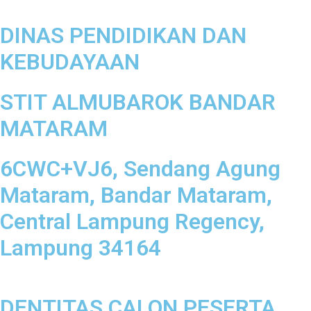
DINAS PENDIDIKAN DAN
KEBUDAYAAN
STIT ALMUBAROK BANDAR
MATARAM
6CWC+VJ6, Sendang Agung
Mataram, Bandar Mataram,
Central Lampung Regency,
Lampung 34164
DENTITAS CALON PESERTA