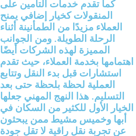
كما تقدم خدمات التأمين على
المنقولات كخيار إضافي يمنح
العملاء مزيدًا من الطمأنينة أثناء
الرحلة الطويلة. ومن الجوانب
المميزة لهذه الشركات أيضًا
اهتمامها بخدمة العملاء، حيث تقدم
استشارات قبل بدء النقل وتتابع
العملية لحظة بلحظة حتى بعد
التسليم. هذا النهج المهني جعلها
الخيار الأول للكثير من السكان في
أبها وخميس مشيط ممن يبحثون
عن تجربة نقل راقية لا تقل جودة