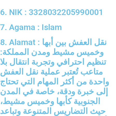
6. NIK : 3328032205990001
7. Agama : Islam
8. Alamat : نقل العفش بين أبها
وخميس مشيط ومدن المملكة:
تنظيم احترافي وتجربة انتقال بلا
متاعب تُعتبر عملية نقل العفش
واحدة من أكثر المهام التي تحتاج
إلى خبرة ودقة، خاصة في المدن
الجنوبية كأبها وخميس مشيط،
حيث التضاريس المتنوعة وتباعد