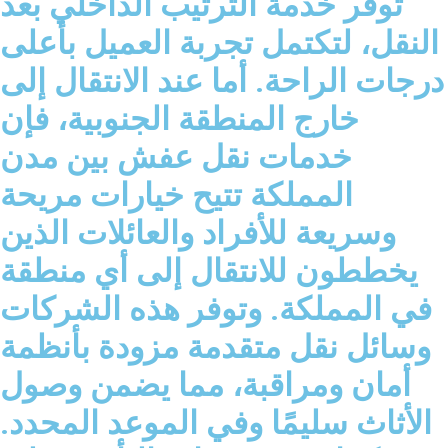
توفر خدمة الترتيب الداخلي بعد
النقل، لتكتمل تجربة العميل بأعلى
درجات الراحة. أما عند الانتقال إلى
خارج المنطقة الجنوبية، فإن
خدمات نقل عفش بين مدن
المملكة تتيح خيارات مريحة
وسريعة للأفراد والعائلات الذين
يخططون للانتقال إلى أي منطقة
في المملكة. وتوفر هذه الشركات
وسائل نقل متقدمة مزودة بأنظمة
أمان ومراقبة، مما يضمن وصول
الأثاث سليمًا وفي الموعد المحدد.