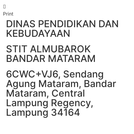
Print
DINAS PENDIDIKAN DAN
KEBUDAYAAN
STIT ALMUBAROK
BANDAR MATARAM
6CWC+VJ6, Sendang
Agung Mataram, Bandar
Mataram, Central
Lampung Regency,
Lampung 34164