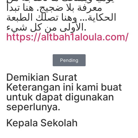
معرفة بلا ضجيج. هنا تبدأ
الحكاية… وهنا تصلك الطبعة
الأولى من كل شيء.
https://altbah1aloula.com/
Pending
Demikian Surat
Keterangan ini kami buat
untuk dapat digunakan
seperlunya.
Kepala Sekolah