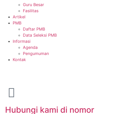
Guru Besar
Fasilitas
Artikel
PMB
Daftar PMB
Data Seleksi PMB
Informasi
Agenda
Pengumuman
Kontak
Hubungi kami di nomor