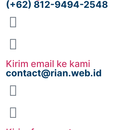
(+62) 812-9494-2548
Kirim email ke kami
contact@rian.web.id