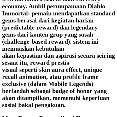
economy
. Ambil perumpamaan
Diablo
Immortal
: pemain mendapatkan
standard
gems
berasal dari kegiatan harian
(predictable reward) dan
legendary
gems
dari konten grup yang susah
(challenge-based reward). sistem ini
memuaskan kebutuhan
akan
kepastian
dan
aspirasi
secara seiring
sesaat itu, reward
prestis
visual
seperti
skin aura effect
,
unique
recall animation
, atau
profile frame
exclusive
(dalam
Mobile Legends
)
berfaedah sebagai
badge of honor
yang
akan ditampilkan, memenuhi keperluan
sosial bakal pengakuan.