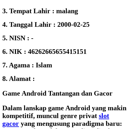
3. Tempat Lahir : malang
4. Tanggal Lahir : 2000-02-25
5. NISN : -
6. NIK : 46262665655415151
7. Agama : Islam
8. Alamat :
Game Android Tantangan dan Gacor
Dalam lanskap game Android yang makin
kompetitif, muncul genre privat
slot
gacor
yang mengusung paradigma baru: