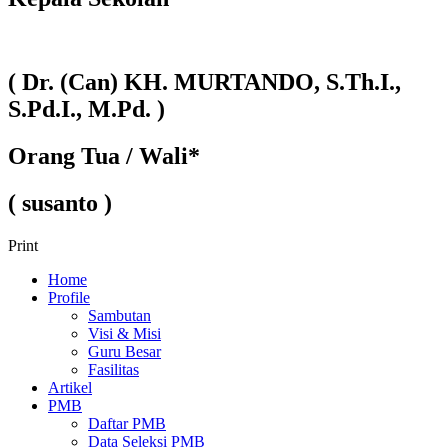
( Dr. (Can) KH. MURTANDO, S.Th.I.,
S.Pd.I., M.Pd. )
Orang Tua / Wali*
( susanto )
Print
Home
Profile
Sambutan
Visi & Misi
Guru Besar
Fasilitas
Artikel
PMB
Daftar PMB
Data Seleksi PMB