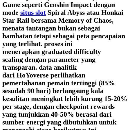
Game seperti
Genshin Impact
dengan
mode
situs slot
Spiral Abyss
atau
Honkai
Star Rail
bersama
Memory of Chaos
,
menata tantangan bukan sebagai
hambatan tetapi sebagai
peta pencapaian
yang terlihat
. proses ini
menerapkan
graduated difficulty
scaling
dengan parameter yang
transparan. data analitik
dari
HoYoverse
perlihatkan
pemertahanan pemain tertinggi (
85%
sesudah 90 hari
) berlangsung kala
kesulitan meningkat lebih kurang
15-20%
per stage
, dengan checkpoint rewards
yang tunjukkan
40-50%
berasal dari
sumber energi yang dibutuhkan untuk
menengahi stage berikutnya Ini