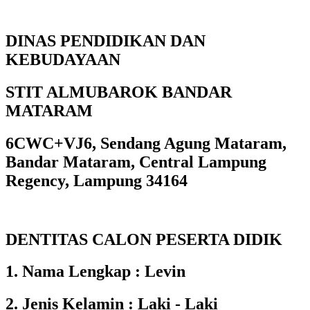
DINAS PENDIDIKAN DAN
KEBUDAYAAN
STIT ALMUBAROK BANDAR
MATARAM
6CWC+VJ6, Sendang Agung Mataram,
Bandar Mataram, Central Lampung
Regency, Lampung 34164
DENTITAS CALON PESERTA DIDIK
1. Nama Lengkap : Levin
2. Jenis Kelamin : Laki - Laki