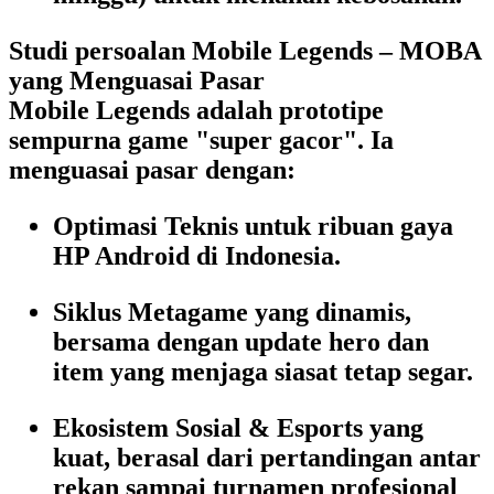
Studi persoalan Mobile Legends – MOBA
yang Menguasai Pasar
Mobile Legends adalah prototipe
sempurna game "super gacor". Ia
menguasai pasar dengan:
Optimasi Teknis
untuk ribuan gaya
HP Android di Indonesia.
Siklus Metagame
yang dinamis,
bersama dengan update hero dan
item yang menjaga siasat tetap segar.
Ekosistem Sosial & Esports
yang
kuat, berasal dari pertandingan antar
rekan sampai turnamen profesional