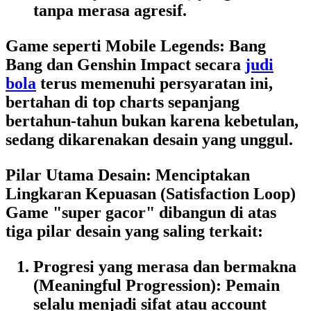
tanpa merasa agresif.
Game seperti
Mobile Legends: Bang
Bang
dan
Genshin Impact
secara
judi
bola
terus memenuhi persyaratan ini,
bertahan di
top charts
sepanjang
bertahun-tahun bukan karena kebetulan,
sedang dikarenakan desain yang unggul.
Pilar Utama Desain: Menciptakan
Lingkaran Kepuasan (Satisfaction Loop)
Game "super gacor" dibangun di atas
tiga pilar desain yang saling terkait:
Progresi yang merasa dan bermakna
(Meaningful Progression)
: Pemain
selalu menjadi sifat atau account