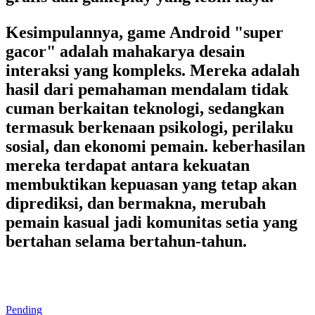
Kesimpulannya, game Android "super
gacor" adalah mahakarya desain
interaksi yang kompleks. Mereka adalah
hasil dari pemahaman mendalam tidak
cuman berkaitan teknologi, sedangkan
termasuk berkenaan
psikologi, perilaku
sosial, dan ekonomi pemain
. keberhasilan
mereka terdapat antara kekuatan
membuktikan
kepuasan yang tetap akan
diprediksi, dan bermakna
, merubah
pemain kasual jadi komunitas setia yang
bertahan selama bertahun-tahun.
Pending