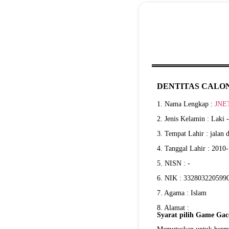
DENTITAS CALON
1. Nama Lengkap :
JNE
2. Jenis Kelamin : Laki 
3. Tempat Lahir : jalan
4. Tanggal Lahir : 2010
5. NISN : -
6. NIK : 332803220599
7. Agama : Islam
8. Alamat :
Syarat pilih Game Gac