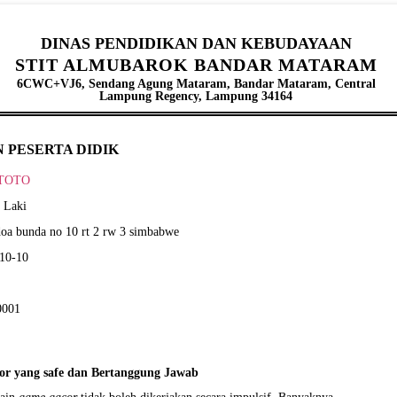
DINAS PENDIDIKAN DAN KEBUDAYAAN
STIT ALMUBAROK BANDAR MATARAM
6CWC+VJ6, Sendang Agung Mataram, Bandar Mataram, Central
Lampung Regency, Lampung 34164
 PESERTA DIDIK
TOTO
- Laki
 doa bunda no 10 rt 2 rw 3 simbabwe
-10-10
0001
or yang safe dan Bertanggung Jawab