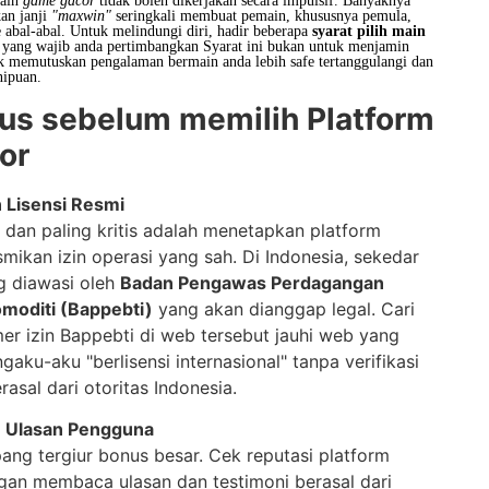
main
game gacor
tidak boleh dikerjakan secara impulsif. Banyaknya
an janji
"maxwin"
seringkali membuat pemain, khususnya pemula,
e abal-abal. Untuk melindungi diri, hadir beberapa
syarat pilih main
yang wajib anda pertimbangkan Syarat ini bukan untuk menjamin
k memutuskan pengalaman bermain anda lebih safe tertanggulangi dan
nipuan.
rus sebelum memilih Platform
or
n Lisensi Resmi
 dan paling kritis adalah menetapkan platform
mikan izin operasi yang sah. Di Indonesia, sekedar
g diawasi oleh
Badan Pengawas Perdagangan
moditi (Bappebti)
yang akan dianggap legal. Cari
er izin Bappebti di web tersebut jauhi web yang
aku-aku "berlisensi internasional" tanpa verifikasi
asal dari otoritas Indonesia.
n Ulasan Pengguna
ng tergiur bonus besar. Cek reputasi platform
an membaca ulasan dan testimoni berasal dari