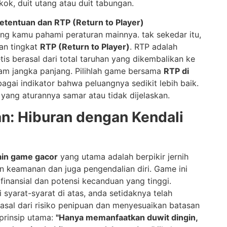
ok, duit utang atau duit tabungan.
tentuan dan RTP (Return to Player)
ang kamu pahami peraturan mainnya. tak sekedar itu,
an tingkat
RTP (Return to Player)
. RTP adalah
tis berasal dari total taruhan yang dikembalikan ke
am jangka panjang. Pilihlah game bersama
RTP di
agai indikator bahwa peluangnya sedikit lebih baik.
 yang aturannya samar atau tidak dijelaskan.
n: Hiburan dengan Kendali
ain game gacor
yang utama adalah berpikir jernih
keamanan dan juga pengendalian diri. Game ini
finansial dan potensi kecanduan yang tinggi.
syarat-syarat di atas, anda setidaknya telah
rasal dari risiko penipuan dan menyesuaikan batasan
 prinsip utama:
"Hanya memanfaatkan duwit dingin,