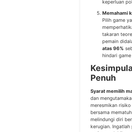
keperluan pok
Memahami ke
Pilih game y
memperhatik
takaran teore
pemain didal
atas 96%
seb
hindari game
Kesimpula
Penuh
Syarat memilih m
dan mengutamakan 
meresmikan risiko 
bersama mematuhi 
melindungi diri be
kerugian. Ingatlah