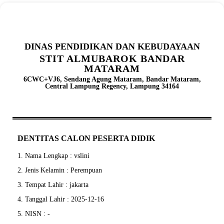
DINAS PENDIDIKAN DAN KEBUDAYAAN
STIT ALMUBAROK BANDAR
MATARAM
6CWC+VJ6, Sendang Agung Mataram, Bandar Mataram,
Central Lampung Regency, Lampung 34164
DENTITAS CALON PESERTA DIDIK
1. Nama Lengkap : vslini
2. Jenis Kelamin : Perempuan
3. Tempat Lahir : jakarta
4. Tanggal Lahir : 2025-12-16
5. NISN : -