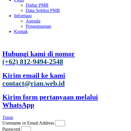
Daftar PMB
Data Seleksi PMB
Informasi
Agenda
Pengumuman
Kontak
Hubungi kami di nomor
(+62) 812-9494-2548
Kirim email ke kami
contact@rian.web.id
Kirim form pertanyaan melalui
WhatsApp
Tutup
Username or Email Address
Password