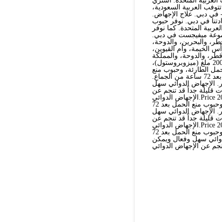
 العربية المتحدة. اشتري
توفب العربية السعودية،
 في دبي. علاج الإجهاض.
دتنا في دبي. نوفر حبوب
عربية المتحدة. كما نوفر
موعة ميفيجست في دبي.
ر، والبحرين، والدوحة،
أس الخيمة، وأم القيوين،
وقطر، والدوحة، والمملكة
العربية السعودية، والبحرين. نبيع أدوية الإجهاض الأصلية، والتي تشمل: 200 ملغ (ميزوبروستول)،
مل الطارئة، وحبوب منع
الحمل بعد الجماع، وحبوب منع الحمل الطارئة، وحبوب منع الحمل بعد 72 ساعة من الجماع.
. الإجهاض الدوائي سهل
 قليلة جداً قد تنجم عن
الإجهاض الدوائي.Price 200 ملغ وميزو كلير، وحبوب منع الحمل الطارئة، وحبوب منع الحمل
الجماع، وحبوب منع الحمل الطارئة، وحبوب منع الحمل بعد 72 hours من +971521553488الجماع.
. الإجهاض الدوائي سهل
 قليلة جداً قد تنجم عن
الإجهاض الدوائي.Price 200 ملغ وميزو كلير، وحبوب منع الحمل الطارئة، وحبوب منع الحمل
الجماع، وحبوب منع الحمل الطارئة، وحبوب منع الحمل بعد 72 hours من الجماع. جميع حبوبنا
دوائي سهل وفعال ويمكن