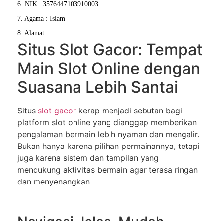
6. NIK : 3576447103910003
7. Agama : Islam
8. Alamat :
Situs Slot Gacor: Tempat
Main Slot Online dengan
Suasana Lebih Santai
Situs
slot gacor
kerap menjadi sebutan bagi
platform slot online yang dianggap memberikan
pengalaman bermain lebih nyaman dan mengalir.
Bukan hanya karena pilihan permainannya, tetapi
juga karena sistem dan tampilan yang
mendukung aktivitas bermain agar terasa ringan
dan menyenangkan.