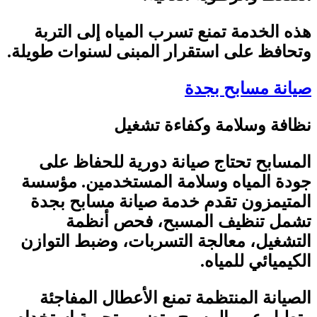
هذه الخدمة تمنع تسرب المياه إلى التربة
وتحافظ على استقرار المبنى لسنوات طويلة
.
صيانة مسابح بجدة
نظافة وسلامة وكفاءة تشغيل
المسابح تحتاج صيانة دورية للحفاظ على
جودة المياه وسلامة المستخدمين. مؤسسة
المتيمزون تقدم خدمة صيانة مسابح بجدة
تشمل تنظيف المسبح، فحص أنظمة
التشغيل، معالجة التسربات، وضبط التوازن
الكيميائي للمياه
.
الصيانة المنتظمة تمنع الأعطال المفاجئة