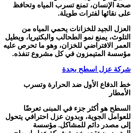
صحة الإنسان، تمنع تسرب المياه وتحافظ
على نقائها لفترات طويلة
.
العزل الجيد للخزانات يحمي المياه من
التلوث، يمنع نمو الطحالب والبكتيريا، ويطيل
العمر الافتراضي للخزان، وهو ما تحرص عليه
مؤسسة المتيمزون في كل مشروع تنفذه
.
شركة عزل اسطح بجدة
خط الدفاع الأول ضد الحرارة وتسرب
الأمطار
السطح هو أكثر جزء في المبنى تعرضًا
للعوامل الجوية، وبدون عزل احترافي يتحول
إلى مصدر دائم للمشاكل. مؤسسة