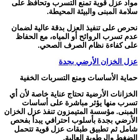
مواد عزل قوية تمنع التسرب وتحافظ على
سلامة المبنى والبيئة المحيطة
.
نحرص على تنفيذ العزل بدقة عالية لضمان
عدم تسرب الروائح أو المياه، مع الحفاظ
على كفاءة نظام الصرف الصحي
.
عزل الخزان الأرضي بجدة
حماية الأساسات ومنع التسربات الخفية
الخزانات الأرضية تحتاج عناية خاصة لأن أي
تسرب منها يؤثر مباشرة على أساسات
المبنى. مؤسسة المتيمزون تنفذ عزل الخزان
الأرضي بجدة بأسلوب احترافي يبدأ بفحص
شامل ثم تطبيق طبقات عزل قوية تتحمل
الضغط والرطوبة العالية
.