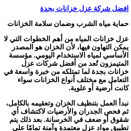
افضل شركة عزل خزانات بجدة
حماية مياه الشرب وضمان سلامة الخزانات
عزل خزانات المياه من أهم الخطوات التي لا
يمكن التهاون فيها، لأن الخزان هو المصدر
الأساسي لمياه الاستخدام اليومي. مؤسسة
المتيمزون تُعد من أفضل شركات عزل
خزانات بجدة لما تمتلكه من خبرة واسعة في
التعامل مع مختلف أنواع الخزانات سواء
كانت أرضية أو علوية
.
نبدأ العمل بتنظيف الخزان وتعقيمه بالكامل،
ثم فحص الجدران والأرضيات لاكتشاف أي
شقوق أو ضعف في الخرسانة. بعد ذلك يتم
تطبيق مواد عزل معتمدة وآمنة تمامًا على