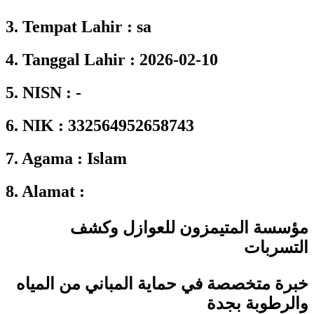
3. Tempat Lahir : sa
4. Tanggal Lahir : 2026-02-10
5. NISN : -
6. NIK : 332564952658743
7. Agama : Islam
8. Alamat :
مؤسسة المتيمزون للعوازل وكشف
التسربات
خبرة متخصصة في حماية المباني من المياه
والرطوبة بجدة