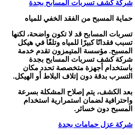
شركة كشف تسربات المسابح بجدة
حماية المسبح من الفقد الخفي للمياه
تسربات المسابح قد لا تكون واضحة، لكنها
تسبب فقدانًا كبيرًا للمياه وتلفًا في هيكل
المسبح. مؤسسة المتيمزون تقدم خدمة
شركة كشف تسربات المسابح بجدة
باستخدام أجهزة متخصصة تحدد مكان
التسرب بدقة دون إتلاف البلاط أو الهيكل
.
بعد الكشف، يتم إصلاح المشكلة بسرعة
واحترافية لضمان استمرارية استخدام
المسبح دون خسائر
.
شركة عزل حمامات بجدة