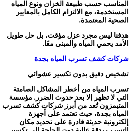
المناسب حسب طبيعة الخزان ونوع المياه
المستخدمة، مع الالتزام الكامل بالمعايير
الصحية المعتمدة
.
هدفنا ليس مجرد عزل مؤقت، بل حل طويل
الأمد يحمي المياه والمبنى معًا
.
شركات كشف تسرب المياه بجدة
تشخيص دقيق بدون تكسير عشوائي
تسرب المياه من أخطر المشاكل الصامتة
التي لا تظهر إلا بعد حدوث الضرر. مؤسسة
المتيمزون تُعد من أبرز شركات كشف تسرب
المياه بجدة، حيث تعتمد على أجهزة
إلكترونية حديثة قادرة على تحديد مكان
التسرب بدقة عالية دون الحاجة إلى تكسير