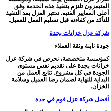
المتيمزون تلتزم بتنفيذ هذه الخدمة وفق
أعلى المعايير الفنية. نختبر العزل بعد التنفيذ
للتأكد من كفاءته قبل تسليم العمل للعميل
.
شركة عزل خزانات بجدة
جودة ثابتة وثقة العملاء
كمؤسسة متخصصة، نحرص في شركة عزل
خزانات بجدة على تقديم نفس مستوى
الجودة في كل مشروع. نتابع العمل من
البداية للنهاية لضمان رضا العميل وسلامة
الخزان
.
أفضل شركة عزل فوم في جدة