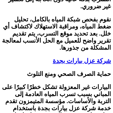
غير ضروري
.
نقوم بفحص شبكة المياه بالكامل، تحليل
ضغط المياه، ومراقبة الاستهلاك لاكتشاف أي
خلل. بعد تحديد موقع التسرب، يتم تقديم
تقرير واضح للعميل مع الحل الأنسب لمعالجة
المشكلة من جذورها
.
شركة عزل بيارات بجدة
حماية الصرف الصحي ومنع التلوث
البيارات غير المعزولة تشكل خطرًا كبيرًا على
المباني بسبب تسرب المياه العادمة إلى
التربة والأساسات. مؤسسة المتيمزون تقدم
خدمة شركة عزل بيارات بجدة باستخدام