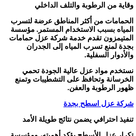
وقاية من الرطوبة والتلف الداخلي
الحمامات من أكثر المناطق عرضة لتسرب
المياه بسبب الاستخدام المستمر. مؤسسة
المتيمزون تقدم خدمة شركة عزل حمامات
بجدة لمنع تسرب المياه إلى الجدران
والأدوار السفلية
.
نستخدم مواد عزل عالية الجودة تحمي
الخرسانة وتحافظ على التشطيبات وتمنع
ظهور الرطوبة والعفن
.
شركة عزل اسطح بجدة
تنفيذ احترافي يضمن نتائج طويلة الأمد
تكرار عزل الأسطح يؤكد أهميته، ومؤسسة