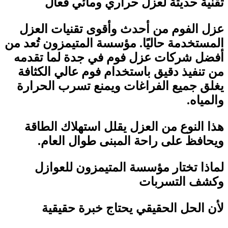
تقنية حديثة لعزل حراري ومائي فعال
عزل الفوم من أحدث وأقوى تقنيات العزل
المستخدمة حاليًا. مؤسسة المتيمزون تُعد من
أفضل شركات عزل فوم في جدة لما تقدمه
من تنفيذ دقيق باستخدام فوم عالي الكثافة
يغلق جميع الفراغات ويمنع تسرب الحرارة
والمياه
.
هذا النوع من العزل يقلل استهلاك الطاقة
ويحافظ على راحة المبنى طوال العام
.
لماذا تختار مؤسسة المتيمزون للعوازل
وكشف التسربات
لأن الحل الحقيقي يحتاج خبرة حقيقية