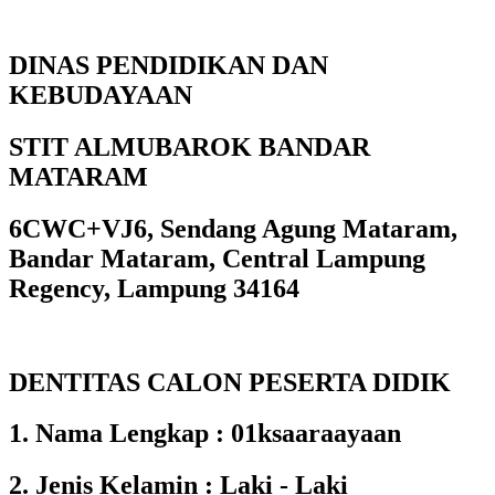
DINAS PENDIDIKAN DAN
KEBUDAYAAN
STIT ALMUBAROK BANDAR
MATARAM
6CWC+VJ6, Sendang Agung Mataram,
Bandar Mataram, Central Lampung
Regency, Lampung 34164
DENTITAS CALON PESERTA DIDIK
1. Nama Lengkap : 01ksaaraayaan
2. Jenis Kelamin : Laki - Laki