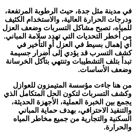
في مدينة مثل جدة، حيث الرطوبة المرتفعة،
ودرجات الحرارة العالية، والاستخدام الكثيف
للمياه، تصبح مشاكل التسربات وضعف العزل
من أخطر التحديات التي تهدد سلامة المباني.
أي إهمال بسيط في العزل أو التأخير في
كشف التسرب قد يؤدي إلى أضرار جسيمة
تبدأ بتلف التشطيبات وتنتهي بتآكل الخرسانة
وضعف الأساسات
.
من هنا جاءت
مؤسسة المتيمزون للعوازل
وكشف التسربات
لتكون الحل المتكامل الذي
يجمع بين الخبرة العملية، الأجهزة الحديثة،
والتنفيذ الاحترافي، بهدف حماية المباني
السكنية والتجارية من جميع مخاطر المياه
والحرارة
.