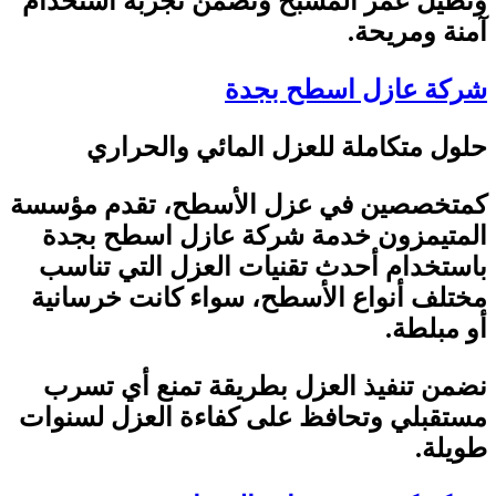
وتطيل عمر المسبح وتضمن تجربة استخدام
آمنة ومريحة
.
شركة عازل اسطح بجدة
حلول متكاملة للعزل المائي والحراري
كمتخصصين في عزل الأسطح، تقدم مؤسسة
المتيمزون خدمة شركة عازل اسطح بجدة
باستخدام أحدث تقنيات العزل التي تناسب
مختلف أنواع الأسطح، سواء كانت خرسانية
أو مبلطة
.
نضمن تنفيذ العزل بطريقة تمنع أي تسرب
مستقبلي وتحافظ على كفاءة العزل لسنوات
طويلة
.