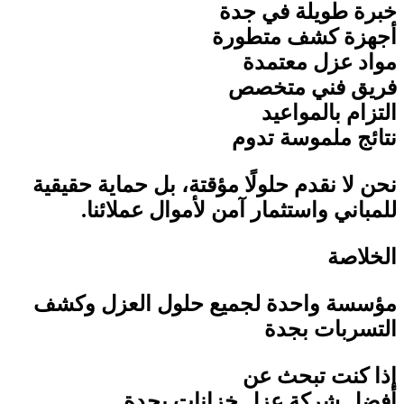
خبرة طويلة في جدة
أجهزة كشف متطورة
مواد عزل معتمدة
فريق فني متخصص
التزام بالمواعيد
نتائج ملموسة تدوم
نحن لا نقدم حلولًا مؤقتة، بل حماية حقيقية
للمباني واستثمار آمن لأموال عملائنا
.
الخلاصة
مؤسسة واحدة لجميع حلول العزل وكشف
التسربات بجدة
إذا كنت تبحث عن
أفضل شركة عزل خزانات بجدة