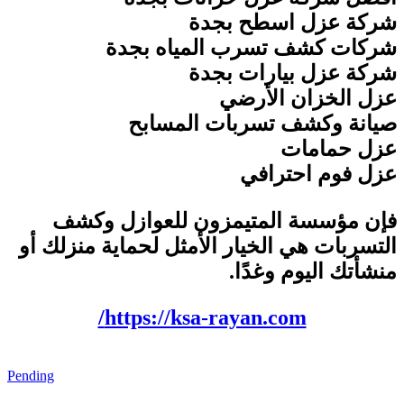
شركة عزل اسطح بجدة
شركات كشف تسرب المياه بجدة
شركة عزل بيارات بجدة
عزل الخزان الأرضي
صيانة وكشف تسربات المسابح
عزل حمامات
عزل فوم احترافي
فإن
مؤسسة المتيمزون للعوازل وكشف
التسربات
هي الخيار الأمثل لحماية منزلك أو
منشأتك اليوم وغدًا
.
/
https://ksa-rayan.com
Pending