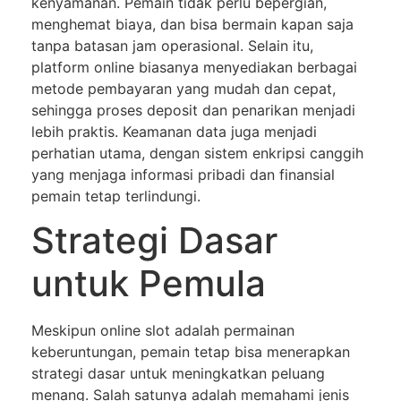
kenyamanan. Pemain tidak perlu bepergian,
menghemat biaya, dan bisa bermain kapan saja
tanpa batasan jam operasional. Selain itu,
platform online biasanya menyediakan berbagai
metode pembayaran yang mudah dan cepat,
sehingga proses deposit dan penarikan menjadi
lebih praktis. Keamanan data juga menjadi
perhatian utama, dengan sistem enkripsi canggih
yang menjaga informasi pribadi dan finansial
pemain tetap terlindungi.
Strategi Dasar
untuk Pemula
Meskipun online slot adalah permainan
keberuntungan, pemain tetap bisa menerapkan
strategi dasar untuk meningkatkan peluang
menang. Salah satunya adalah memahami jenis