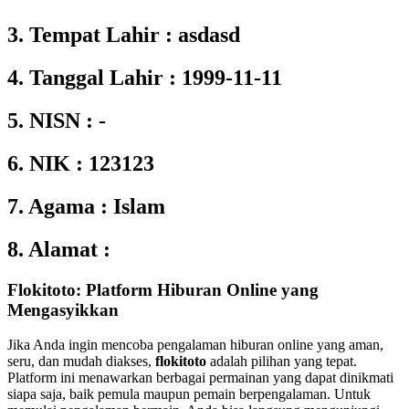
3. Tempat Lahir : asdasd
4. Tanggal Lahir : 1999-11-11
5. NISN : -
6. NIK : 123123
7. Agama : Islam
8. Alamat :
Flokitoto: Platform Hiburan Online yang
Mengasyikkan
Jika Anda ingin mencoba pengalaman hiburan online yang aman,
seru, dan mudah diakses,
flokitoto
adalah pilihan yang tepat.
Platform ini menawarkan berbagai permainan yang dapat dinikmati
siapa saja, baik pemula maupun pemain berpengalaman. Untuk