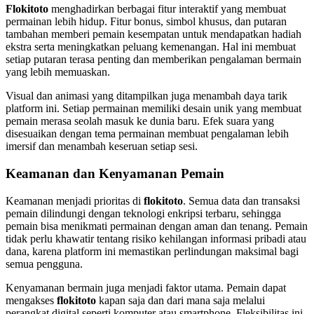
Flokitoto
menghadirkan berbagai fitur interaktif yang membuat
permainan lebih hidup. Fitur bonus, simbol khusus, dan putaran
tambahan memberi pemain kesempatan untuk mendapatkan hadiah
ekstra serta meningkatkan peluang kemenangan. Hal ini membuat
setiap putaran terasa penting dan memberikan pengalaman bermain
yang lebih memuaskan.
Visual dan animasi yang ditampilkan juga menambah daya tarik
platform ini. Setiap permainan memiliki desain unik yang membuat
pemain merasa seolah masuk ke dunia baru. Efek suara yang
disesuaikan dengan tema permainan membuat pengalaman lebih
imersif dan menambah keseruan setiap sesi.
Keamanan dan Kenyamanan Pemain
Keamanan menjadi prioritas di
flokitoto
. Semua data dan transaksi
pemain dilindungi dengan teknologi enkripsi terbaru, sehingga
pemain bisa menikmati permainan dengan aman dan tenang. Pemain
tidak perlu khawatir tentang risiko kehilangan informasi pribadi atau
dana, karena platform ini memastikan perlindungan maksimal bagi
semua pengguna.
Kenyamanan bermain juga menjadi faktor utama. Pemain dapat
mengakses
flokitoto
kapan saja dan dari mana saja melalui
perangkat digital seperti komputer atau smartphone. Fleksibilitas ini