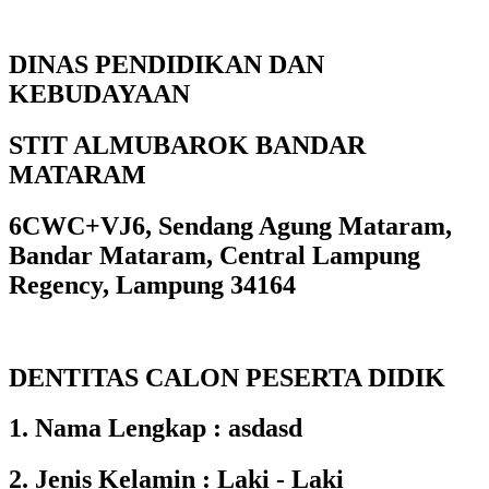
DINAS PENDIDIKAN DAN
KEBUDAYAAN
STIT ALMUBAROK BANDAR
MATARAM
6CWC+VJ6, Sendang Agung Mataram,
Bandar Mataram, Central Lampung
Regency, Lampung 34164
DENTITAS CALON PESERTA DIDIK
1. Nama Lengkap : asdasd
2. Jenis Kelamin : Laki - Laki