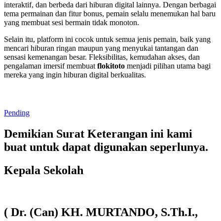
interaktif, dan berbeda dari hiburan digital lainnya. Dengan berbagai
tema permainan dan fitur bonus, pemain selalu menemukan hal baru
yang membuat sesi bermain tidak monoton.
Selain itu, platform ini cocok untuk semua jenis pemain, baik yang
mencari hiburan ringan maupun yang menyukai tantangan dan
sensasi kemenangan besar. Fleksibilitas, kemudahan akses, dan
pengalaman imersif membuat
flokitoto
menjadi pilihan utama bagi
mereka yang ingin hiburan digital berkualitas.
Pending
Demikian Surat Keterangan ini kami
buat untuk dapat digunakan seperlunya.
Kepala Sekolah
( Dr. (Can) KH. MURTANDO, S.Th.I.,