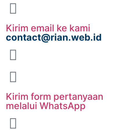
Kirim email ke kami
contact@rian.web.id
Kirim form pertanyaan
melalui WhatsApp