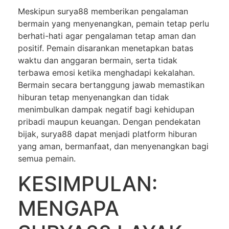
Meskipun surya88 memberikan pengalaman
bermain yang menyenangkan, pemain tetap perlu
berhati-hati agar pengalaman tetap aman dan
positif. Pemain disarankan menetapkan batas
waktu dan anggaran bermain, serta tidak
terbawa emosi ketika menghadapi kekalahan.
Bermain secara bertanggung jawab memastikan
hiburan tetap menyenangkan dan tidak
menimbulkan dampak negatif bagi kehidupan
pribadi maupun keuangan. Dengan pendekatan
bijak, surya88 dapat menjadi platform hiburan
yang aman, bermanfaat, dan menyenangkan bagi
semua pemain.
KESIMPULAN:
MENGAPA