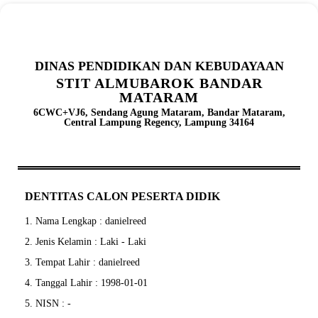
DINAS PENDIDIKAN DAN KEBUDAYAAN
STIT ALMUBAROK BANDAR
MATARAM
6CWC+VJ6, Sendang Agung Mataram, Bandar Mataram,
Central Lampung Regency, Lampung 34164
DENTITAS CALON PESERTA DIDIK
1. Nama Lengkap : danielreed
2. Jenis Kelamin : Laki - Laki
3. Tempat Lahir : danielreed
4. Tanggal Lahir : 1998-01-01
5. NISN : -