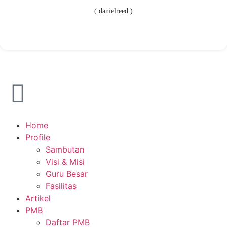
( danielreed )
Home
Profile
Sambutan
Visi & Misi
Guru Besar
Fasilitas
Artikel
PMB
Daftar PMB