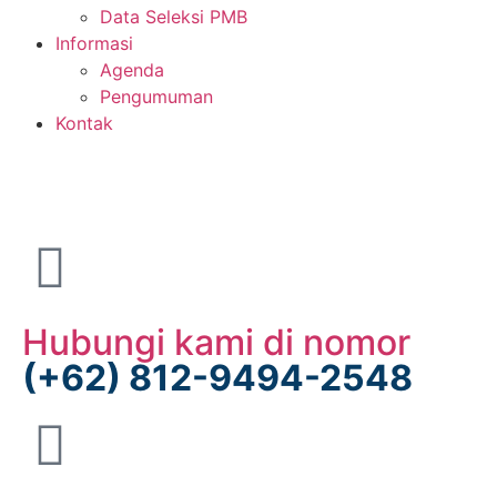
Data Seleksi PMB
Informasi
Agenda
Pengumuman
Kontak
Hubungi kami di nomor
(+62) 812-9494-2548