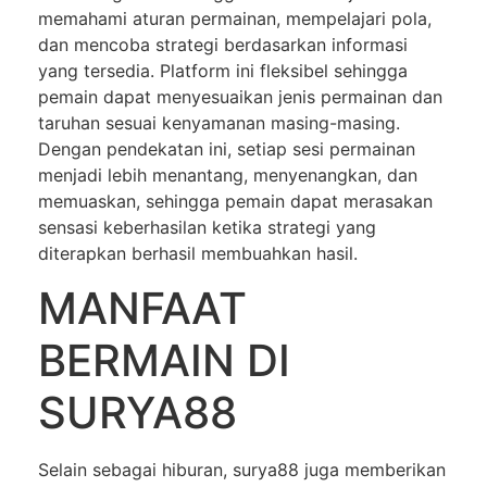
memahami aturan permainan, mempelajari pola,
dan mencoba strategi berdasarkan informasi
yang tersedia. Platform ini fleksibel sehingga
pemain dapat menyesuaikan jenis permainan dan
taruhan sesuai kenyamanan masing-masing.
Dengan pendekatan ini, setiap sesi permainan
menjadi lebih menantang, menyenangkan, dan
memuaskan, sehingga pemain dapat merasakan
sensasi keberhasilan ketika strategi yang
diterapkan berhasil membuahkan hasil.
MANFAAT
BERMAIN DI
SURYA88
Selain sebagai hiburan, surya88 juga memberikan