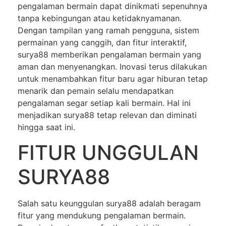
pengalaman bermain dapat dinikmati sepenuhnya
tanpa kebingungan atau ketidaknyamanan.
Dengan tampilan yang ramah pengguna, sistem
permainan yang canggih, dan fitur interaktif,
surya88 memberikan pengalaman bermain yang
aman dan menyenangkan. Inovasi terus dilakukan
untuk menambahkan fitur baru agar hiburan tetap
menarik dan pemain selalu mendapatkan
pengalaman segar setiap kali bermain. Hal ini
menjadikan surya88 tetap relevan dan diminati
hingga saat ini.
FITUR UNGGULAN
SURYA88
Salah satu keunggulan surya88 adalah beragam
fitur yang mendukung pengalaman bermain.