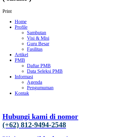
Print
Home
Profile
Sambutan
Visi & Misi
Guru Besar
Fasilitas
Artikel
PMB
Daftar PMB
Data Seleksi PMB
Informasi
Agenda
Pengumuman
Kontak
Hubungi kami di nomor
(+62) 812-9494-2548