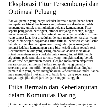
Eksplorasi Fitur Tersembunyi dan
Optimasi Peluang
Banyak pemain yang hanya sekadar bermain tanpa benar-benar
mempelajari fitur-fitur teknis yang sebenarnya disediakan oleh
pengembang untuk meningkatkan peluang kemenangan. Fitur
seperti pengganda bertingkat, simbol liar yang menetap, hingga
mekanisme eliminasi simbol setelah kemenangan adalah instrumen
yang sangat kuat jika dipadukan dengan manajemen taruhan yang
tepat. Mempelajari bagaimana fitur-fitur ini berinteraksi satu sama
lain dapat memberikan gambaran yang lebih jelas mengenai
potensi ledakan kemenangan yang bisa terjadi dalam sebuah sesi.
Rekomendasi teknis yang sering diabaikan adalah melakukan
rotasi permainan secara berkala untuk menghindari titik jenuh
algoritma pada satu akun tertentu yang mungkin sedang berada
dalam fase pengumpulan modal. Dengan melakukan eksplorasi
secara cerdas dan memanfaatkan setiap alat yang tersedia
seseorang akan memiliki keunggulan kompetitif dibandingkan
pemain lain yang hanya mengandalkan keberuntungan murni tanpa
mau mempelajari mekanisme di balik layar yang sebenarnya
sangat logis jika dipelajari dengan sungguh-sungguh.
Etika Bermain dan Keberlanjutan
dalam Komunitas Daring
Dunia permainan digital saat ini telah berkembang menjadi sebuah