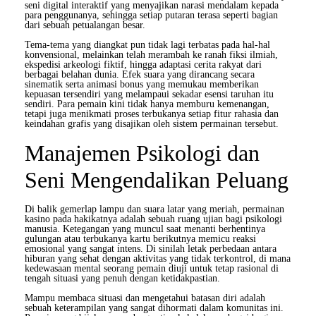
seni digital interaktif yang menyajikan narasi mendalam kepada
para penggunanya, sehingga setiap putaran terasa seperti bagian
dari sebuah petualangan besar.
Tema-tema yang diangkat pun tidak lagi terbatas pada hal-hal
konvensional, melainkan telah merambah ke ranah fiksi ilmiah,
ekspedisi arkeologi fiktif, hingga adaptasi cerita rakyat dari
berbagai belahan dunia. Efek suara yang dirancang secara
sinematik serta animasi bonus yang memukau memberikan
kepuasan tersendiri yang melampaui sekadar esensi taruhan itu
sendiri. Para pemain kini tidak hanya memburu kemenangan,
tetapi juga menikmati proses terbukanya setiap fitur rahasia dan
keindahan grafis yang disajikan oleh sistem permainan tersebut.
Manajemen Psikologi dan
Seni Mengendalikan Peluang
Di balik gemerlap lampu dan suara latar yang meriah, permainan
kasino pada hakikatnya adalah sebuah ruang ujian bagi psikologi
manusia. Ketegangan yang muncul saat menanti berhentinya
gulungan atau terbukanya kartu berikutnya memicu reaksi
emosional yang sangat intens. Di sinilah letak perbedaan antara
hiburan yang sehat dengan aktivitas yang tidak terkontrol, di mana
kedewasaan mental seorang pemain diuji untuk tetap rasional di
tengah situasi yang penuh dengan ketidakpastian.
Mampu membaca situasi dan mengetahui batasan diri adalah
sebuah keterampilan yang sangat dihormati dalam komunitas ini.