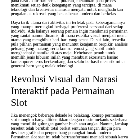
pada hasil akhir dari sebuah putaran, melainkan pada proses
menikmati setiap detik ketegangan yang tercipta, di mana
teknologi dan kreativitas manusia menyatu untuk menghadirkan
pengalaman rekreasi yang benar-benar modern dan berkelas.
Daya tarik utama dari aktivitas ini terletak pada keberagamannya
yang mampu merangkul berbagai preferensi personal dari setiap
individu. Ada kalanya seorang pemain ingin menikmati permainan
yang santai namun dinamis, di mana estetika visual menjadi menu
utama yang menghibur hari-hari yang penat. Di sisi lain, tersedia
pula pilihan permainan yang menuntut ketajaman berpikir, analisis
peluang yang matang, serta kontrol emosi yang stabil untuk
menghadapi dinamika di atas meja. Kebebasan penuh untuk
memilih jenis hiburan inilah yang membuat ekosistem kasino
kontemporer terus berkembang dan selalu berhasil menarik minat
generasi baru yang melek teknologi.
Revolusi Visual dan Narasi
Interaktif pada Permainan
Slot
Jika menengok beberapa dekade ke belakang, konsep permainan
slot mungkin hanya diidentikkan dengan mesin mekanis sederhana
yang memiliki gulungan gambar buah atau angka. Namun, lanskap
tersebut telah berubah total berkat sentuhan tangan dingin para
desainer grafis dan pengembang perangkat lunak modern.
Permainan slot saat ini telah bertransformasi menjadi sebuah karya