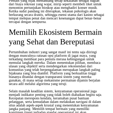
Pemain yang bijak memandang setiap kekalahan sebagai bagian
dari biaya rekreasi yang wajar, mirip seperti membeli tiket untuk
menonton pertunjukan bioskop atau menghadiri konser musik.
Ketika sudut pandang ini diterapkan, tekanan psikologis akan
berkurang secara drastis, sehingga esensi utama dari kasino sebagai
tempat melepas penat dan mencari kesenangan dapat benar-benar
tercapai dengan sempurna.
Memilih Ekosistem Bermain
yang Sehat dan Bereputasi
Pertumbuhan industri yang sangat masif ini tentu saja diiringi
dengan munculnya ratusan opsi platform di jagat maya, yang
terkadang membuat para pemula merasa kebingungan untuk
memulai langkah mereka. Dalam menentukan pilihan, membaca
ulasan yang objektif serta mendengarkan rekomendasi dari
komunitas yang telah berpengalaman merupakan langkah paling
bijaksana yang bisa diambil. Platform yang berkualitas tinggi
biasanya ditandai dengan transparansi sistem yang mereka
gunakan, di mana setiap mekanisme permainan dijamin berjalan
secara adil melalui algoritma yang teruji.
Selain masalah keadilan sistem, kenyamanan operasional juga
menjadi indikator penting yang tidak boleh diabaikan begitu saja.
Kecepatan merespons kendala, keramahan pusat bantuan
pelanggan, serta kemudahan dalam melakukan navigasi di dalam
situs adalah aspek-aspek krusial yang menentukan kenyamanan
jangka panjang. Memilih tempat bermain yang memiliki
komitmen tinggi terhadap standar operasional ini akan