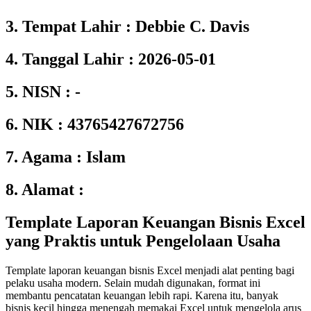
3. Tempat Lahir : Debbie C. Davis
4. Tanggal Lahir : 2026-05-01
5. NISN : -
6. NIK : 43765427672756
7. Agama : Islam
8. Alamat :
Template Laporan Keuangan Bisnis Excel
yang Praktis untuk Pengelolaan Usaha
Template laporan keuangan bisnis Excel menjadi alat penting bagi
pelaku usaha modern. Selain mudah digunakan, format ini
membantu pencatatan keuangan lebih rapi. Karena itu, banyak
bisnis kecil hingga menengah memakai Excel untuk mengelola arus