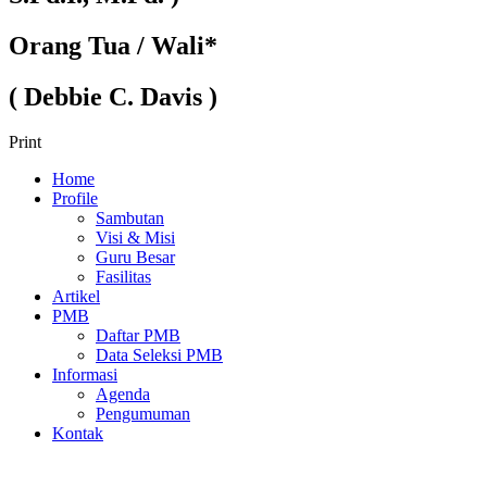
Orang Tua / Wali*
( Debbie C. Davis )
Print
Home
Profile
Sambutan
Visi & Misi
Guru Besar
Fasilitas
Artikel
PMB
Daftar PMB
Data Seleksi PMB
Informasi
Agenda
Pengumuman
Kontak