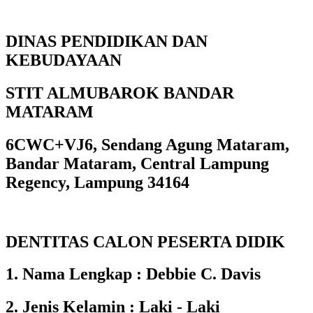
DINAS PENDIDIKAN DAN
KEBUDAYAAN
STIT ALMUBAROK BANDAR
MATARAM
6CWC+VJ6, Sendang Agung Mataram,
Bandar Mataram, Central Lampung
Regency, Lampung 34164
DENTITAS CALON PESERTA DIDIK
1. Nama Lengkap : Debbie C. Davis
2. Jenis Kelamin : Laki - Laki