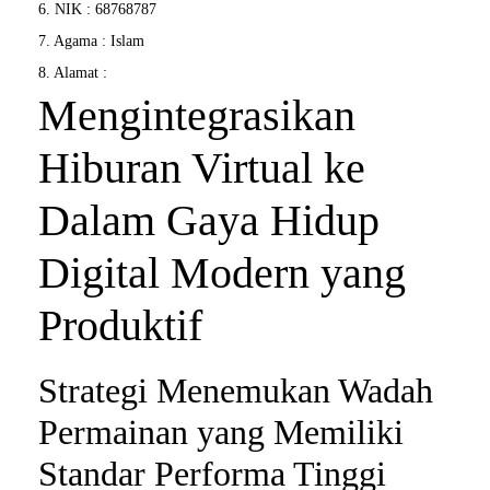
6. NIK : 68768787
7. Agama : Islam
8. Alamat :
Mengintegrasikan
Hiburan Virtual ke
Dalam Gaya Hidup
Digital Modern yang
Produktif
Strategi Menemukan Wadah
Permainan yang Memiliki
Standar Performa Tinggi