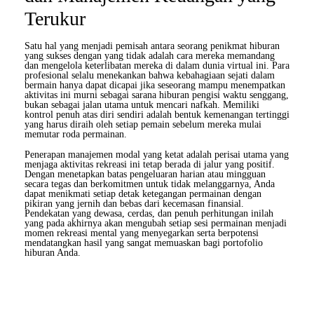
Terukur
Satu hal yang menjadi pemisah antara seorang penikmat hiburan
yang sukses dengan yang tidak adalah cara mereka memandang
dan mengelola keterlibatan mereka di dalam dunia virtual ini. Para
profesional selalu menekankan bahwa kebahagiaan sejati dalam
bermain hanya dapat dicapai jika seseorang mampu menempatkan
aktivitas ini murni sebagai sarana hiburan pengisi waktu senggang,
bukan sebagai jalan utama untuk mencari nafkah. Memiliki
kontrol penuh atas diri sendiri adalah bentuk kemenangan tertinggi
yang harus diraih oleh setiap pemain sebelum mereka mulai
memutar roda permainan.
Penerapan manajemen modal yang ketat adalah perisai utama yang
menjaga aktivitas rekreasi ini tetap berada di jalur yang positif.
Dengan menetapkan batas pengeluaran harian atau mingguan
secara tegas dan berkomitmen untuk tidak melanggarnya, Anda
dapat menikmati setiap detak ketegangan permainan dengan
pikiran yang jernih dan bebas dari kecemasan finansial.
Pendekatan yang dewasa, cerdas, dan penuh perhitungan inilah
yang pada akhirnya akan mengubah setiap sesi permainan menjadi
momen rekreasi mental yang menyegarkan serta berpotensi
mendatangkan hasil yang sangat memuaskan bagi portofolio
hiburan Anda.