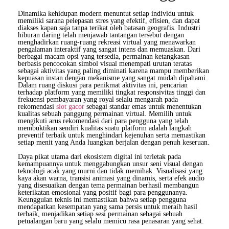
Dinamika kehidupan modern menuntut setiap individu untuk
memiliki sarana pelepasan stres yang efektif, efisien, dan dapat
diakses kapan saja tanpa terikat oleh batasan geografis. Industri
hiburan daring telah menjawab tantangan tersebut dengan
menghadirkan ruang-ruang rekreasi virtual yang menawarkan
pengalaman interaktif yang sangat intens dan memuaskan. Dari
berbagai macam opsi yang tersedia, permainan ketangkasan
berbasis pencocokan simbol visual menempati urutan teratas
sebagai aktivitas yang paling diminati karena mampu memberikan
kepuasan instan dengan mekanisme yang sangat mudah dipahami.
Dalam ruang diskusi para penikmat aktivitas ini, pencarian
terhadap platform yang memiliki tingkat responsivitas tinggi dan
frekuensi pembayaran yang royal selalu mengarah pada
rekomendasi
slot gacor
sebagai standar emas untuk menentukan
kualitas sebuah panggung permainan virtual. Memilih untuk
mengikuti arus rekomendasi dari para pengguna yang telah
membuktikan sendiri kualitas suatu platform adalah langkah
preventif terbaik untuk menghindari kejenuhan serta memastikan
setiap menit yang Anda luangkan berjalan dengan penuh keseruan.
Daya pikat utama dari ekosistem digital ini terletak pada
kemampuannya untuk menggabungkan unsur seni visual dengan
teknologi acak yang murni dan tidak memihak. Visualisasi yang
kaya akan warna, transisi animasi yang dinamis, serta efek audio
yang disesuaikan dengan tema permainan berhasil membangun
keterikatan emosional yang positif bagi para penggunanya.
Keunggulan teknis ini memastikan bahwa setiap pengguna
mendapatkan kesempatan yang sama persis untuk meraih hasil
terbaik, menjadikan setiap sesi permainan sebagai sebuah
petualangan baru yang selalu memicu rasa penasaran yang sehat.