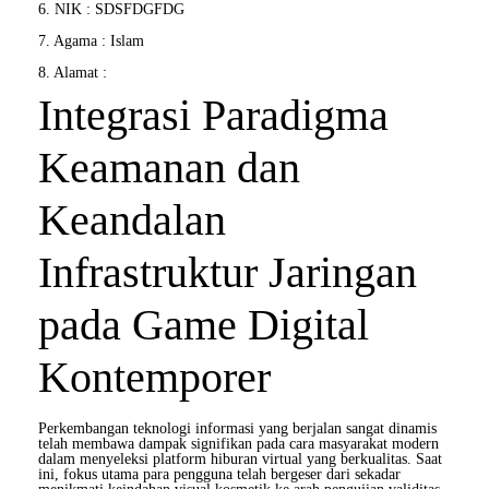
6. NIK : SDSFDGFDG
7. Agama : Islam
8. Alamat :
Integrasi Paradigma
Keamanan dan
Keandalan
Infrastruktur Jaringan
pada Game Digital
Kontemporer
Perkembangan teknologi informasi yang berjalan sangat dinamis
telah membawa dampak signifikan pada cara masyarakat modern
dalam menyeleksi platform hiburan virtual yang berkualitas. Saat
ini, fokus utama para pengguna telah bergeser dari sekadar