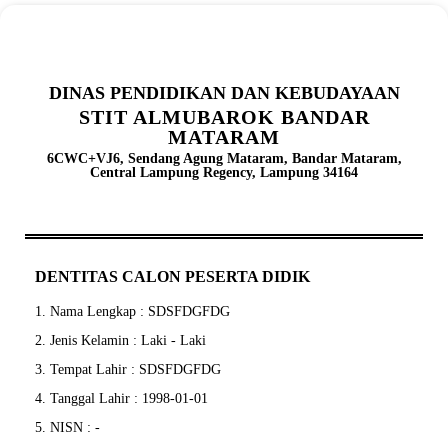
DINAS PENDIDIKAN DAN KEBUDAYAAN
STIT ALMUBAROK BANDAR
MATARAM
6CWC+VJ6, Sendang Agung Mataram, Bandar Mataram,
Central Lampung Regency, Lampung 34164
DENTITAS CALON PESERTA DIDIK
1. Nama Lengkap : SDSFDGFDG
2. Jenis Kelamin : Laki - Laki
3. Tempat Lahir : SDSFDGFDG
4. Tanggal Lahir : 1998-01-01
5. NISN : -