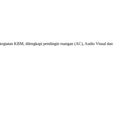
kegiatan KBM, dilengkapi pendingin ruangan (AC), Audio Visual dan d