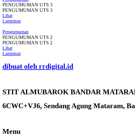
PENGUMUMAN UTS 3
PENGUMUMAN UTS 3
Lihat
Lampiran
Pengumuman
PENGUMUMAN UTS 2
PENGUMUMAN UTS 2
Lihat
Lampiran
dibuat oleh rrdigital.id
STIT ALMUBAROK BANDAR MATAR
6CWC+VJ6, Sendang Agung Mataram, Ban
Menu