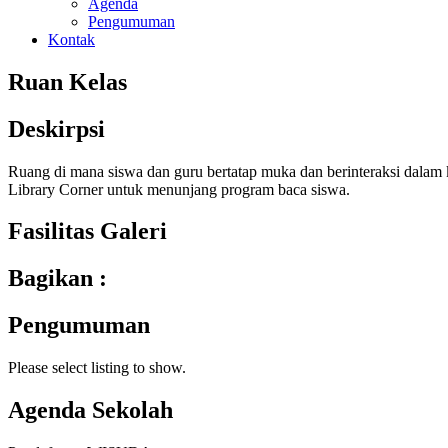
Agenda
Pengumuman
Kontak
Ruan Kelas
Deskirpsi
Ruang di mana siswa dan guru bertatap muka dan berinteraksi dalam 
Library Corner untuk menunjang program baca siswa.
Fasilitas Galeri
Bagikan :
Pengumuman
Please select listing to show.
Agenda Sekolah