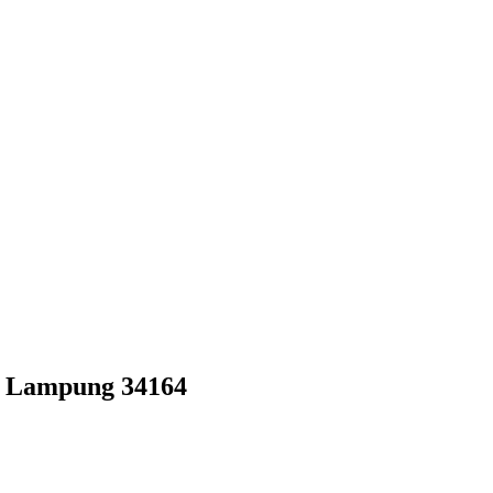
 Lampung 34164