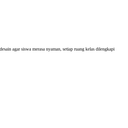
esain agar siswa merasa nyaman, setiap ruang kelas dilengkapi