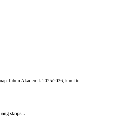
 Tahun Akademik 2025/2026, kami in...
ang skrips...